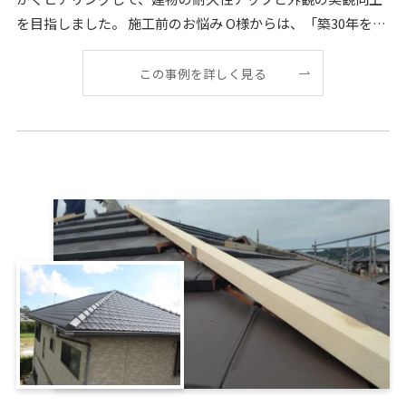
を目指しました。 施工前のお悩み O様からは、「築30年を迎
え、全体的に痛みが目立ち始めた。塗装
この事例を詳しく見る