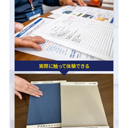
実際に触って体験できる