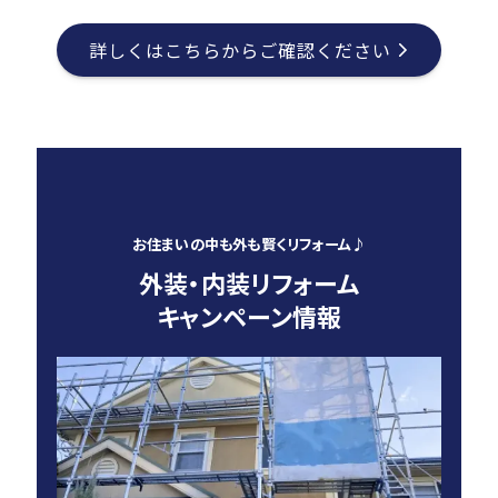
詳しくはこちらからご確認ください
お住まいの中も外も賢くリフォーム♪
外装・内装リフォーム
キャンペーン情報