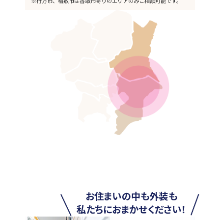
※行方市、稲敷市は香取市寄りのエリアのみご相談可能です。
お住まいの中も外装も
私たちにおまかせください！