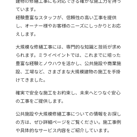
建物の修繕工事にも対応できる確かな施工力を持っ
ています。
経験豊富なスタッフが、信頼性の高い工事を提供
し、オーナー様やお客様のニーズにしっかりとお応
えします。
大規模な修繕工事には、専門的な知識と技術が求め
られます。ミライペイントでは、これまでに培った
豊富な経験とノウハウを活かし、公共施設や商業施
設、工場など、さまざまな大規模建物の施工を手掛
けてきました。
確実で安全な施工をお約束し、未来へとつなぐ安心
の工事をご提供します。
公共施設や大規模修繕工事についての情報をお探し
の方は、ぜひ詳細ページをご覧ください。施工事例
や具体的なサービス内容をご紹介しています。