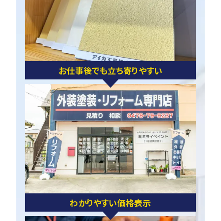
お仕事後でも立ち寄りやすい
わかりやすい価格表示