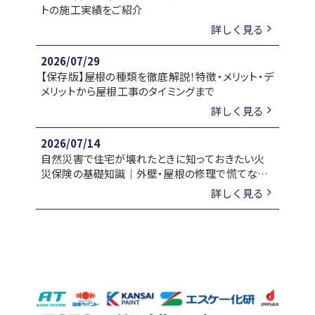
トの施工実績をご紹介
詳しく見る
2026/07/29
【保存版】屋根の種類を徹底解説！特徴・メリット・デ
メリットから屋根工事のタイミングまで
詳しく見る
2026/07/14
自然災害で住宅が壊れたときに知っておきたい火
災保険の基礎知識｜外壁・屋根の修理で慌てない
ために
詳しく見る