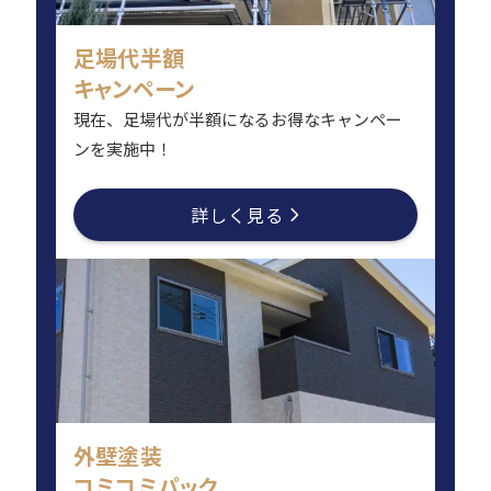
足場代半額
キャンペーン
現在、足場代が半額になるお得なキャンペー
ンを実施中！
詳しく見る
外壁塗装
コミコミパック