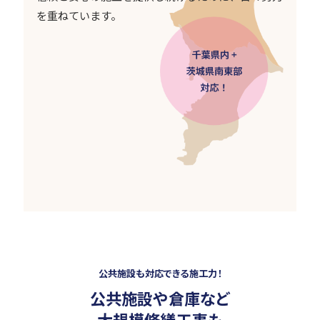
を重ねています。
公共施設も対応できる施工力！
公共施設や倉庫など
大規模修繕工事も