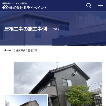
屋根工事の施工事例
– tax –
ホーム
施工事例
屋根工事