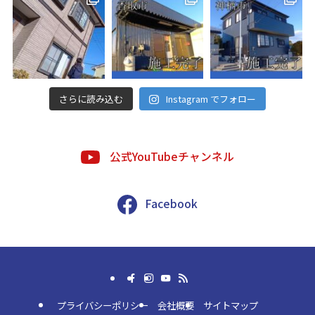
さらに読み込む
Instagram でフォロー
公式YouTubeチャンネル
Facebook
プライバシーポリシー
会社概要
サイトマップ