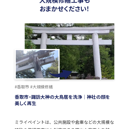
おまかせください！
#香取市
#大規模修繕
香取市・諏訪大神の大鳥居を洗浄｜神社の顔を
美しく再生
ミライペイントは、公共施設や倉庫などの大規模な