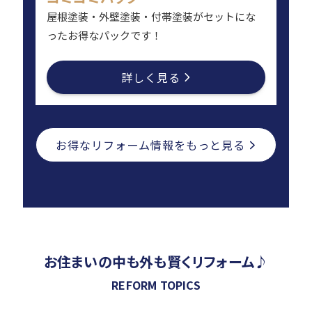
屋根塗装・外壁塗装・付帯塗装がセットにな
ったお得なパックです！
詳しく見る
お得なリフォーム情報をもっと見る
お住まいの中も外も賢くリフォーム♪
REFORM TOPICS