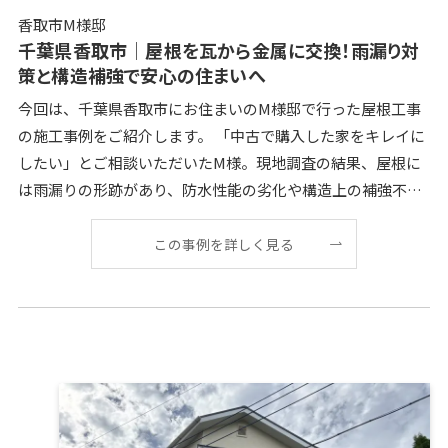
香取市M様邸
千葉県香取市│屋根を瓦から金属に交換！雨漏り対
策と構造補強で安心の住まいへ
今回は、千葉県香取市にお住まいのM様邸で行った屋根工事
の施工事例をご紹介します。 「中古で購入した家をキレイに
したい」とご相談いただいたM様。現地調査の結果、屋根に
は雨漏りの形跡があり、防水性能の劣化や構造上の補強不足
が見つかりました。 そこで今回は、屋根の全面張り
この事例を詳しく見る