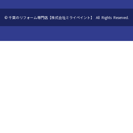
©
千葉のリフォーム専門店【株式会社ミライペイント】 All Rights Reserved.