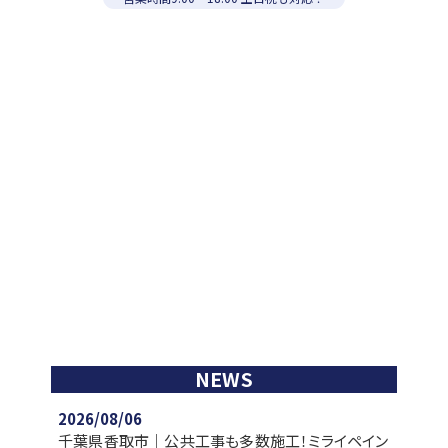
NEWS
2026/08/06
千葉県香取市｜公共工事も多数施工！ミライペイン