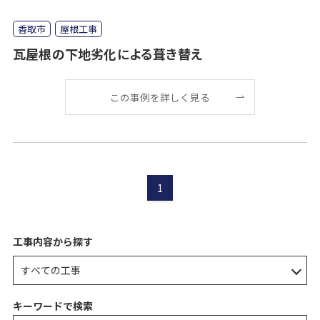
香取市
屋根工事
瓦屋根の下地劣化による葺き替え
この事例を詳しく見る
1
工事内容から探す
キーワードで検索