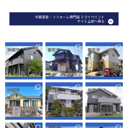
外壁塗装・リフォーム専門店 ミライペイント
サイト上部へ戻る