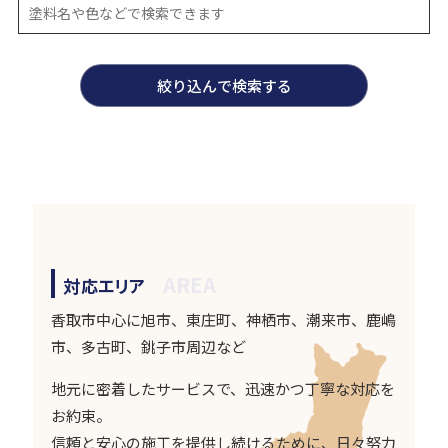
AREA
対応エリア
香取市中心に旭市、東庄町、神栖市、潮来市、鹿嶋
市、多古町、銚子市周辺など
地元に密着したサービスで、迅速かつ丁寧な対応を
お約束。
信頼と安心の施工を提供し続けるために、日々努力