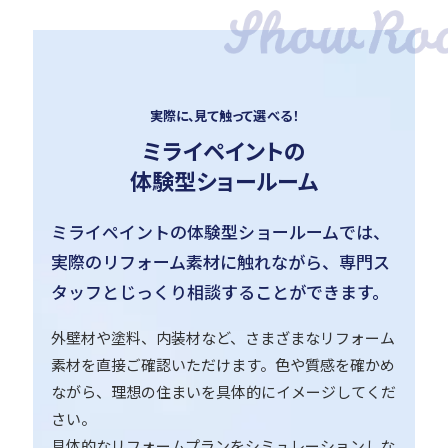
実際に、見て触って選べる！
ミライペイントの
体験型ショールーム
ミライペイントの体験型ショールームでは、
実際のリフォーム素材に触れながら、専門ス
タッフとじっくり相談することができます。
外壁材や塗料、内装材など、さまざまなリフォーム
素材を直接ご確認いただけます。色や質感を確かめ
ながら、理想の住まいを具体的にイメージしてくだ
さい。
具体的なリフォームプランをシミュレーションしな