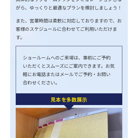
がら、ゆっくりと最適なプランを検討しましょう！
また、営業時間は柔軟に対応しておりますので、お
客様のスケジュールに合わせてご利用いただけま
す。
ショールームへのご来場は、事前にご予約
いただくとスムーズにご案内できます。お気
軽にお電話またはメールでご予約・お問い
合わせください。
見本を多数展示