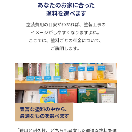
あなたのお家に合った
塗料を選べます
塗装費用の目安がわかれば、塗装工事の
イメージがしやすくなりますよね。
ここでは、塗料ごとの料金について、
ご説明します。
豊富な塗料の中から、
最適なものを選べます
「費用と耐久性、どちらも考慮した最適な塗料を選