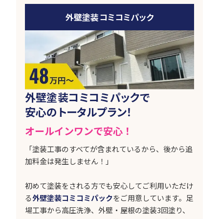
外壁塗装コミコミパック
外壁塗装コミコミパックで
安心のトータルプラン！
オールインワンで安心！
「塗装工事のすべてが含まれているから、後から追
加料金は発生しません！」
初めて塗装をされる方でも安心してご利用いただけ
る
外壁塗装コミコミパック
をご用意しています。足
場工事から高圧洗浄、外壁・屋根の塗装3回塗り、