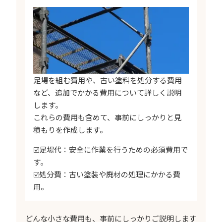
足場を組む費用や、古い塗料を処分する費用
など、追加でかかる費用について詳しく説明
します。
これらの費用も含めて、事前にしっかりと見
積もりを作成します。
☑️足場代：安全に作業を行うための必須費用で
す。
☑️処分費：古い塗装や廃材の処理にかかる費
用。
どんな小さな費用も、事前にしっかりご説明します