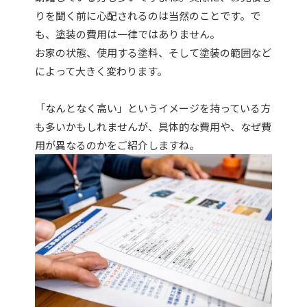
りを聞く前に心配されるのは当然のことです。で
も、塗装の費用は一律ではありません。
お家の状態、使用する塗料、そして塗装の範囲など
によって大きく変わります。
「なんとなく高い」というイメージを持っている方
も多いかもしれませんが、具体的な費用や、なぜ費
用が異なるのかをご紹介しますね。