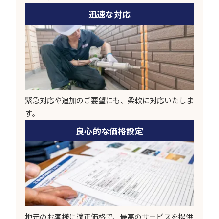
迅速な対応
緊急対応や追加のご要望にも、柔軟に対応いたしま
す。
良心的な価格設定
地元のお客様に適正価格で、最高のサービスを提供