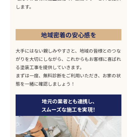
します。
地域密着の安心感を
大手にはない親しみやすさと、地域の皆様とのつな
がりを大切にしながら、これからもお客様に喜ばれ
る塗装工事を提供していきます。
まずは一度、無料診断をご利用いただき、お家の状
態を一緒に確認しましょう！
地元の業者とも連携し、
スムーズな施工を実現！