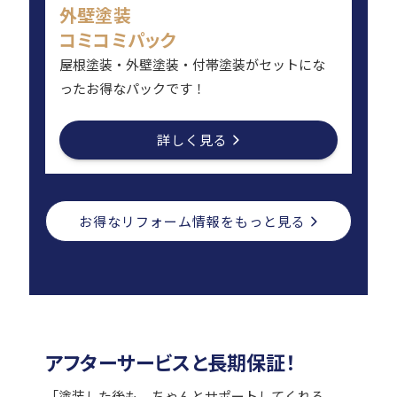
外壁塗装
コミコミパック
屋根塗装・外壁塗装・付帯塗装がセットにな
ったお得なパックです！
詳しく見る
お得なリフォーム情報をもっと見る
アフターサービスと長期保証！
「塗装した後も、ちゃんとサポートしてくれる