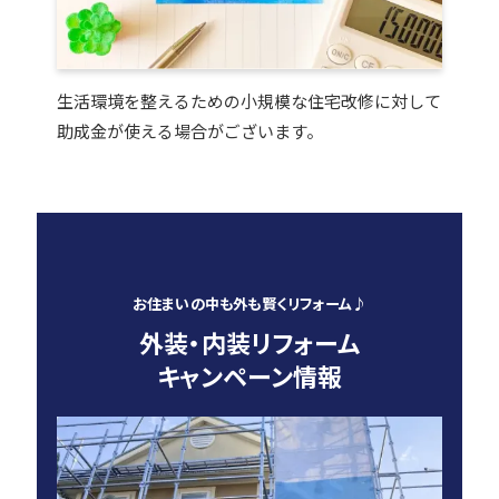
生活環境を整えるための小規模な住宅改修に対して
助成金が使える場合がございます。
お住まいの中も外も賢くリフォーム♪
外装・内装リフォーム
キャンペーン情報