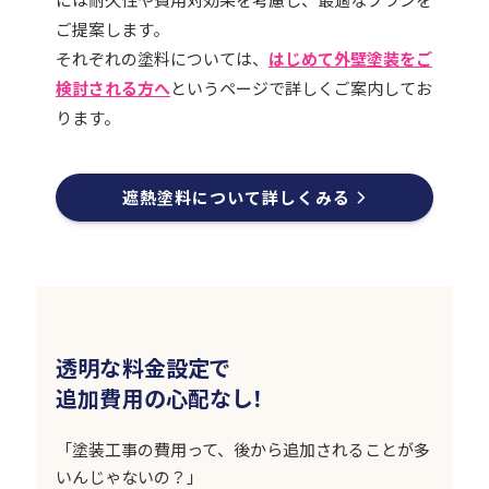
ご提案します。
それぞれの塗料については、
はじめて外壁塗装をご
検討される方へ
というページで詳しくご案内してお
ります。
遮熱塗料について詳しくみる
透明な料金設定で
追加費用の心配なし！
「塗装工事の費用って、後から追加されることが多
いんじゃないの？」