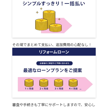
その場でまとめて支払い、追加費用の心配なし！
リフォームローン
審査や手続きも丁寧にサポートしますので、安心し