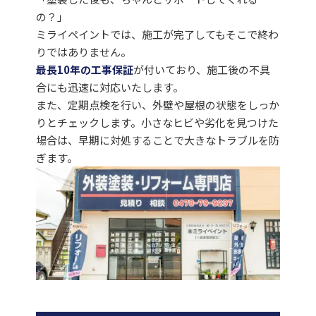
の？」
ミライペイントでは、施工が完了してもそこで終わ
りではありません。
最長10年の工事保証
が付いており、施工後の不具
合にも迅速に対応いたします。
また、定期点検を行い、外壁や屋根の状態をしっか
りとチェックします。小さなヒビや劣化を見つけた
場合は、早期に対処することで大きなトラブルを防
ぎます。