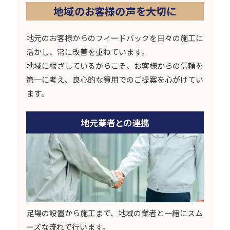
地域のお客様の声を大切に
地元のお客様からのフィードバックを日々の施工に
活かし、常に改善を重ねています。
地域に根ざしているからこそ、お客様からの信頼を
第一に考え、良心的な費用でのご提案を心がけてい
ます。
地元業者との連携
足場の設置から施工まで、地域の業者と一緒にスム
ーズな流れで行います。