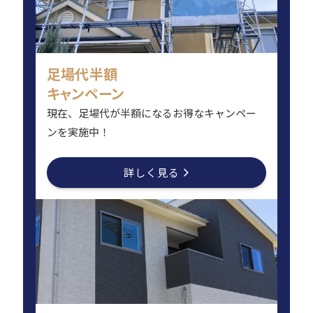
足場代半額
キャンペーン
現在、足場代が半額になるお得なキャンペー
ンを実施中！
詳しく見る