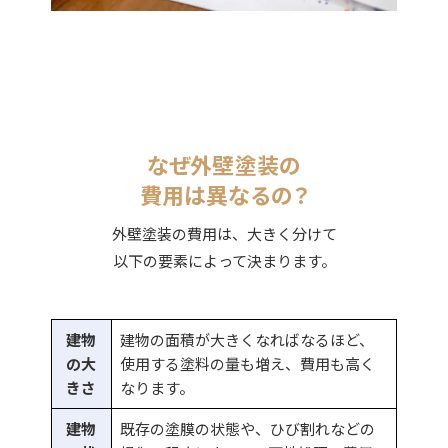
なぜ外壁塗装の
費用は異なるの？
外壁塗装の費用は、大きく分けて
以下の要素によって決まります。
建物
建物の面積が大きくなればなるほど、
の大
使用する塗料の量も増え、費用も高く
きさ
なります。
建物
既存の塗膜の状態や、ひび割れなどの