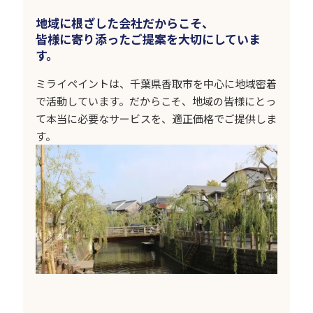
地域に根ざした会社だからこそ、
皆様に寄り添ったご提案を大切にしていま
す。
ミライペイントは、千葉県香取市を中心に地域密着
で活動しています。だからこそ、地域の皆様にとっ
て本当に必要なサービスを、適正価格でご提供しま
す。