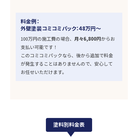
料金例：
外壁塗装コミコミパック：48万円〜
100万円の施工費の場合、
月々6,800円
からお
支払い可能です！
このコミコミパックなら、後から追加で料金
が発生することはありませんので、安心して
お任せいただけます。
塗料別料金表