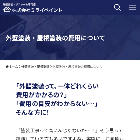
外壁塗装・屋根塗装の費用について
ホーム
外壁塗装・屋根塗装
外壁塗装・屋根塗装の費用について
「外壁塗装って、一体どれくらい
費用がかかるの？」
「費用の目安がわからない…」
そんな方に！
「塗装工事って高いんじゃないか…？」そう思って
躊躇している方も多いですよね。実際に、お見積も