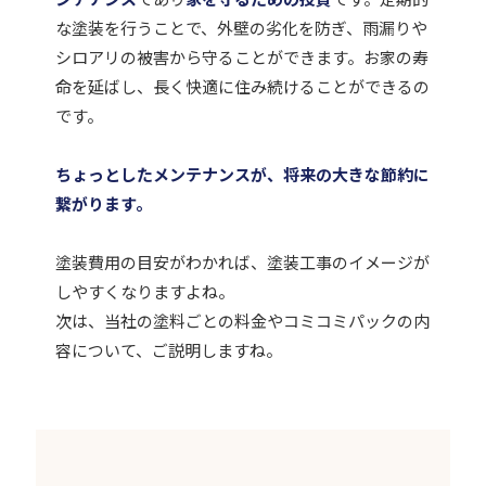
な塗装を行うことで、外壁の劣化を防ぎ、雨漏りや
シロアリの被害から守ることができます。お家の寿
命を延ばし、長く快適に住み続けることができるの
です。
ちょっとしたメンテナンスが、将来の大きな節約に
繋がります。
塗装費用の目安がわかれば、塗装工事のイメージが
しやすくなりますよね。
次は、当社の塗料ごとの料金やコミコミパックの内
容について、ご説明しますね。