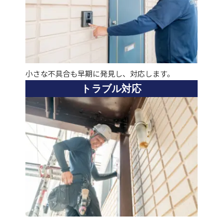
小さな不具合も早期に発見し、対応します。
トラブル対応