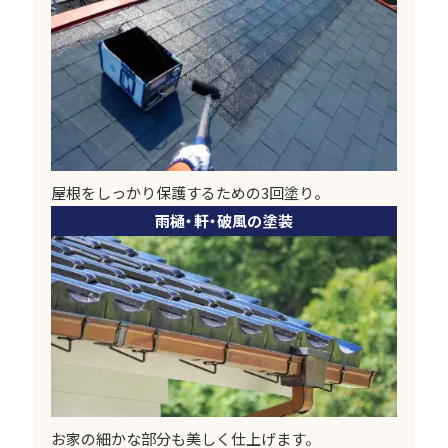
屋根をしっかり保護するための3回塗り。
雨樋・軒・破風の塗装
お家の細かな部分も美しく仕上げます。