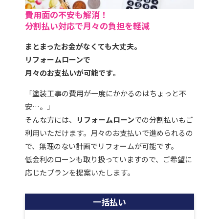
費用面の不安も解消！
分割払い対応で月々の負担を軽減
まとまったお金がなくても大丈夫。
リフォームローンで
月々のお支払いが可能です。
「塗装工事の費用が一度にかかるのはちょっと不
安…。」
そんな方には、
リフォームローン
での分割払いもご
利用いただけます。月々のお支払いで進められるの
で、無理のない計画でリフォームが可能です。
低金利のローンも取り扱っていますので、ご希望に
応じたプランを提案いたします。
一括払い