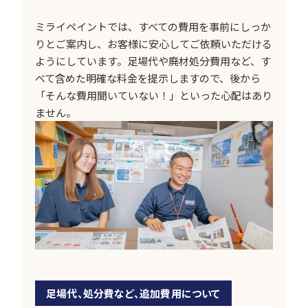
ミライペイントでは、すべての費用を事前にしっか
りとご案内し、お客様に安心してご依頼いただける
ようにしています。足場代や廃材処分費用など、す
べて含めた明確な料金を提示しますので、後から
「そんな費用聞いていない！」といった心配はあり
ません。
足場代、処分費など、追加費用について