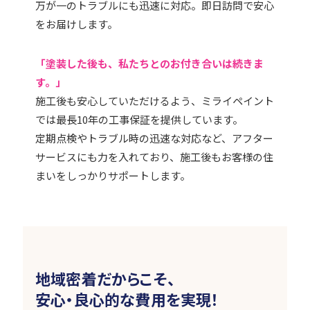
万が一のトラブルにも迅速に対応。即日訪問で安心
をお届けします。
「塗装した後も、私たちとのお付き合いは続きま
す。」
施工後も安心していただけるよう、ミライペイント
では最長10年の工事保証を提供しています。
定期点検やトラブル時の迅速な対応など、アフター
サービスにも力を入れており、施工後もお客様の住
まいをしっかりサポートします。
地域密着だからこそ、
安心・良心的な費用を実現！