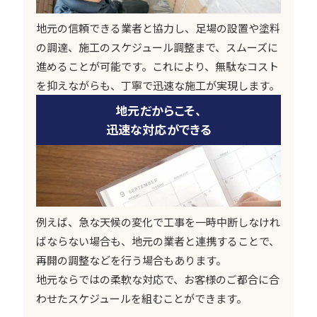
地元の信頼できる業者と協力し、足場の設置や塗料
の調達、施工のスケジュール調整まで、スムーズに
進めることが可能です。これにより、無駄なコスト
を抑えながらも、丁寧で迅速な施工が実現します。
地元だからこそ、
迅速な対応ができる
例えば、急な天候の変化で工事を一時中断しなけれ
ばならない場合も、地元の業者と連携することで、
再開の調整などを行う場合もあります。
地元ならではの柔軟な対応で、お客様のご都合に合
わせたスケジュールを組むことができます。