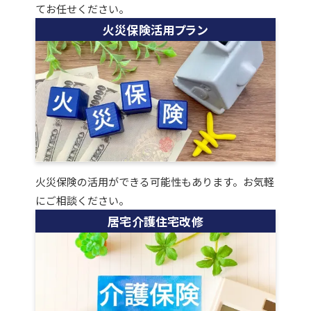
てお任せください。
火災保険活用プラン
火災保険の活用ができる可能性もあります。お気軽
にご相談ください。
居宅介護住宅改修