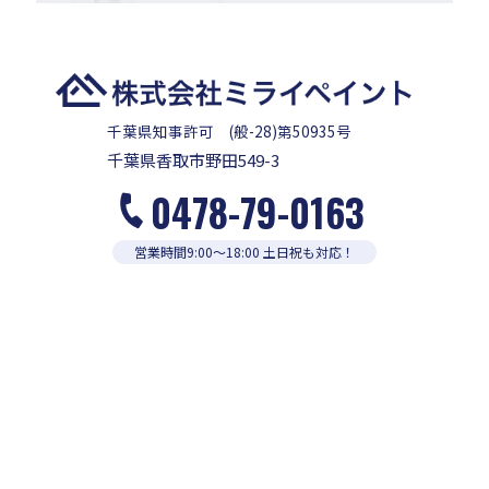
千葉県知事許可 (般-28)第50935号
千葉県香取市野田549-3
0478-79-0163
営業時間9:00〜18:00 土日祝も対応！