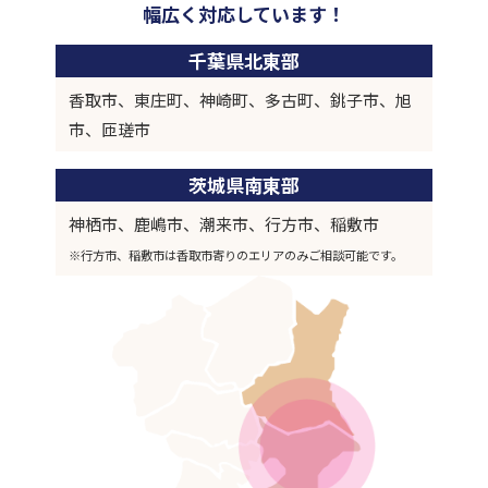
幅広く対応しています！
千葉県北東部
香取市、東庄町、神崎町、多古町、銚子市、旭
市、匝瑳市
茨城県南東部
神栖市、鹿嶋市、潮来市、行方市、稲敷市
※行方市、稲敷市は香取市寄りのエリアのみご相談可能です。