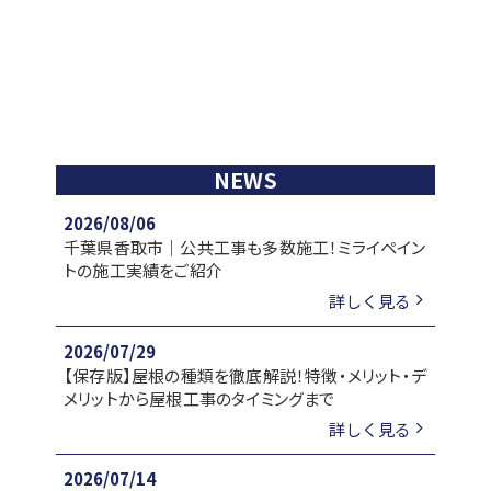
NEWS
2026/08/06
千葉県香取市｜公共工事も多数施工！ミライペイン
トの施工実績をご紹介
詳しく見る
2026/07/29
【保存版】屋根の種類を徹底解説！特徴・メリット・デ
メリットから屋根工事のタイミングまで
詳しく見る
2026/07/14