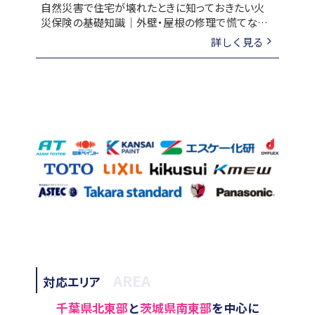
自然災害で住宅が壊れたときに知っておきたい火
災保険の基礎知識｜外壁・屋根の修理で慌てない
ために
詳しく見る
AREA
対応エリア
千葉県北東部
と
茨城県南東部
を中心に