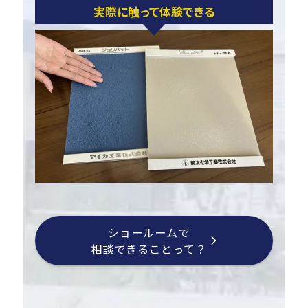
実際に触って体験できる
ショールームで
相談できることって？