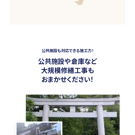
公共施設も対応できる施工力！
公共施設や倉庫など
大規模修繕工事も
おまかせください！