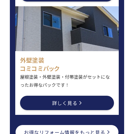
外壁塗装
コミコミパック
屋根塗装・外壁塗装・付帯塗装がセットにな
ったお得なパックです！
詳しく見る
お得なリフォーム情報をもっと見る