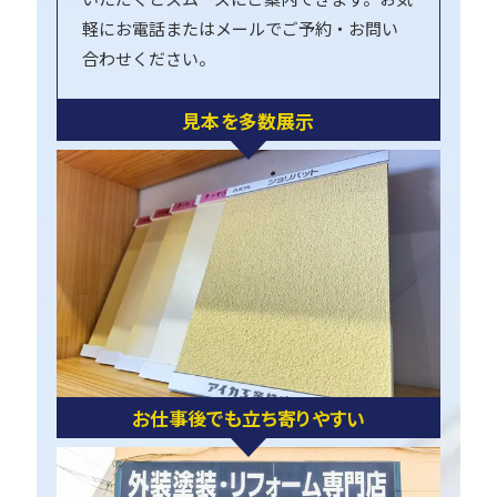
軽にお電話またはメールでご予約・お問い
合わせください。
見本を多数展示
お仕事後でも立ち寄りやすい