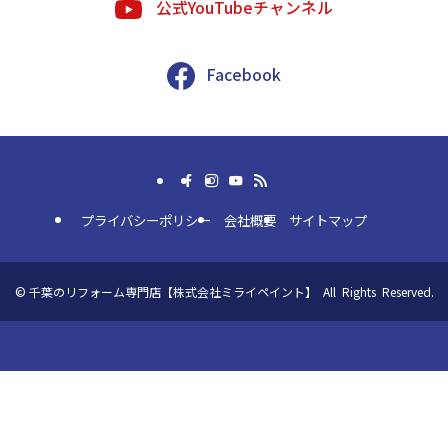
公式YouTubeチャンネル
Facebook
プライバシーポリシー
会社概要
サイトマップ
©
千葉のリフォーム専門店【株式会社ミライペイント】 All Rights Reserved.