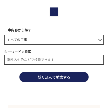
1
工事内容から探す
キーワードで検索