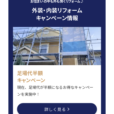
お住まいの中も外も賢くリフォーム♪
外装・内装リフォーム
キャンペーン情報
足場代半額
キャンペーン
現在、足場代が半額になるお得なキャンペー
ンを実施中！
詳しく見る