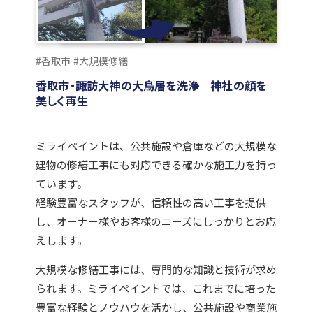
#香取市
#大規模修繕
香取市・諏訪大神の大鳥居を洗浄｜神社の顔を
美しく再生
ミライペイントは、公共施設や倉庫などの大規模な
建物の修繕工事にも対応できる確かな施工力を持っ
ています。
経験豊富なスタッフが、信頼性の高い工事を提供
し、オーナー様やお客様のニーズにしっかりとお応
えします。
大規模な修繕工事には、専門的な知識と技術が求め
られます。ミライペイントでは、これまでに培った
豊富な経験とノウハウを活かし、公共施設や商業施