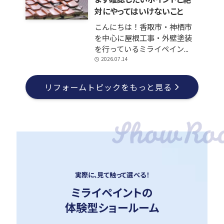
対にやってはいけないこと
こんにちは！香取市・神栖市
を中心に屋根工事・外壁塗装
を行っているミライペイン...
2026.07.14
リフォームトピックをもっと見る
実際に、見て触って選べる！
ミライペイントの
体験型ショールーム