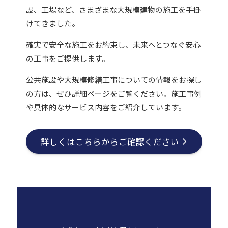
設、工場など、さまざまな大規模建物の施工を手掛
けてきました。
確実で安全な施工をお約束し、未来へとつなぐ安心
の工事をご提供します。
公共施設や大規模修繕工事についての情報をお探し
の方は、ぜひ詳細ページをご覧ください。施工事例
や具体的なサービス内容をご紹介しています。
詳しくはこちらからご確認ください