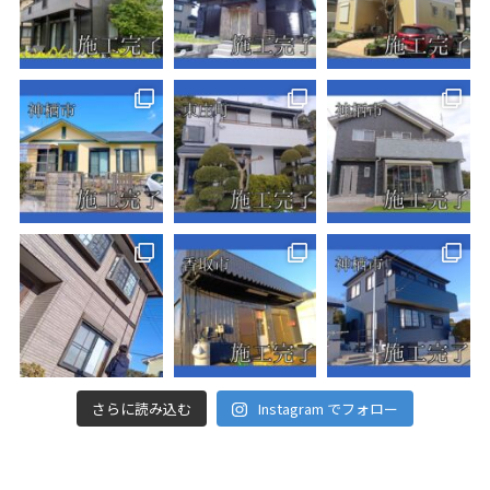
さらに読み込む
Instagram でフォロー