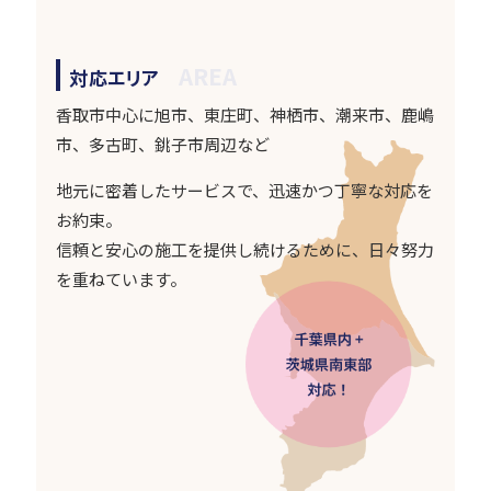
AREA
対応エリア
香取市中心に旭市、東庄町、神栖市、潮来市、鹿嶋
市、多古町、銚子市周辺など
地元に密着したサービスで、迅速かつ丁寧な対応を
お約束。
信頼と安心の施工を提供し続けるために、日々努力
を重ねています。