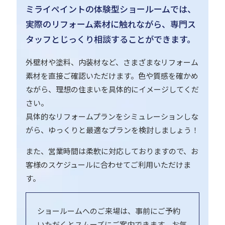
ミライペイントの体験型ショールームでは、
実際のリフォーム素材に触れながら、専門ス
タッフとじっくり相談することができます。
外壁材や塗料、内装材など、さまざまなリフォーム
素材を直接ご確認いただけます。色や質感を確かめ
ながら、理想の住まいを具体的にイメージしてくだ
さい。
具体的なリフォームプランをシミュレーションしな
がら、ゆっくりと最適なプランを検討しましょう！
また、営業時間は柔軟に対応しておりますので、お
客様のスケジュールに合わせてご利用いただけま
す。
ショールームへのご来場は、事前にご予約
いただくとスムーズにご案内できます。お気