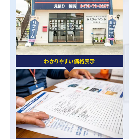
わかりやすい価格表示