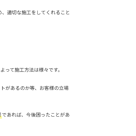
め、適切な施工をしてくれること
よって施工方法は様々です。
ットがあるのか等、お客様の立場
者
であれば、今後困ったことがあ