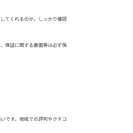
応してくれるのか、しっかり確認
も、保証に関する書面等は必ず保
高いです。地域での評判やクチコ