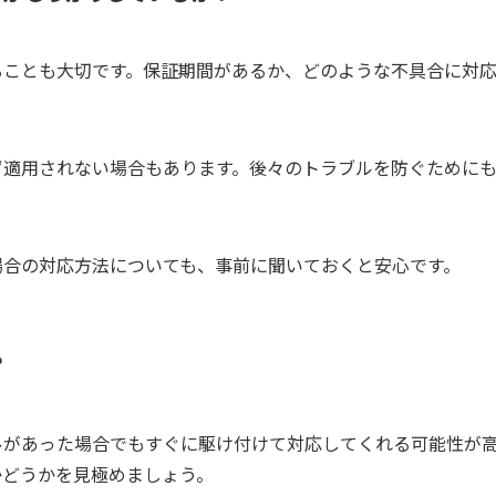
ることも大切です。保証期間があるか、どのような不具合に対
ず適用されない場合もあります。後々のトラブルを防ぐために
場合の対応方法についても、事前に聞いておくと安心です。
？
ルがあった場合でもすぐに駆け付けて対応してくれる可能性が
かどうかを見極めましょう。