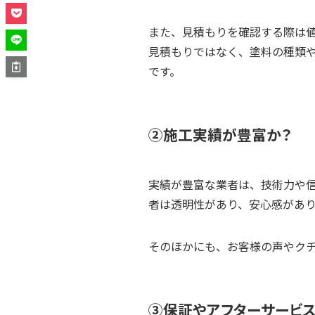
また、見積もりを確認する際は
見積もりではなく、塗料の種類
です。
②施工実績が豊富か？
実績が豊富な業者は、技術力や
者は透明性があり、安心感があ
そのほかにも、お客様の声やク
③保証やアフターサービス