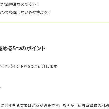
は地域密着なので安心！
選びで後悔しない外壁塗装を！
める5つのポイント
べきポイントを5つご紹介します。
？
逆に高すぎる業者は注意が必要です。あらかじめ外壁塗装の相場