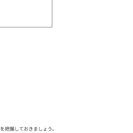
を把握しておきましょう。