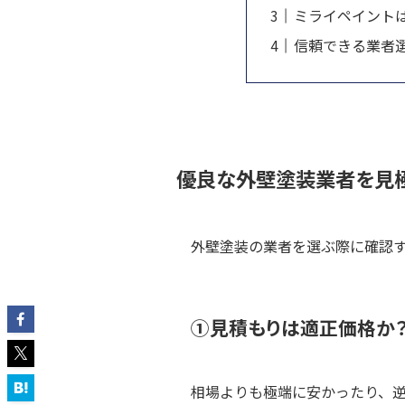
ミライペイント
信頼できる業者
優良な外壁塗装業者を見極
外壁塗装の業者を選ぶ際に確認す
①見積もりは適正価格か
相場よりも極端に安かったり、