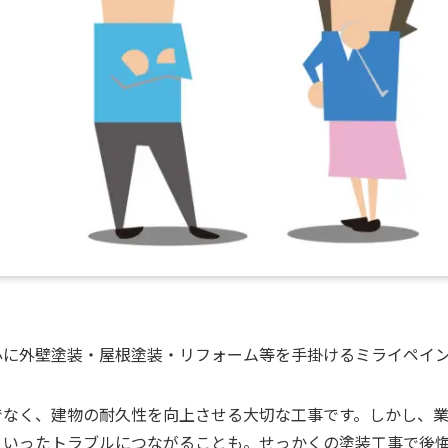
心に外壁塗装・屋根塗装・リフォーム等を手掛けるミライペイ
でなく、建物の耐久性を向上させる大切な工事です。しかし、
といったトラブルにつながることも。せっかくの塗装工事で後