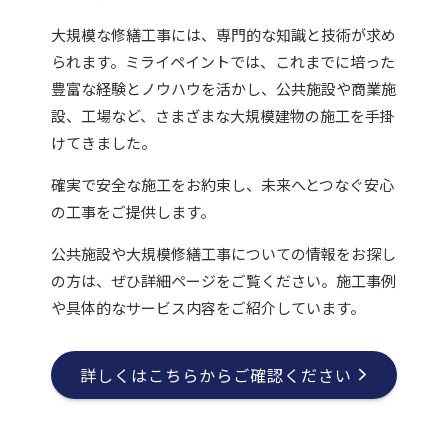
大規模な修繕工事には、専門的な知識と技術が求め
られます。ミライペイントでは、これまでに培った
豊富な経験とノウハウを活かし、公共施設や商業施
設、工場など、さまざまな大規模建物の施工を手掛
けてきました。
確実で安全な施工をお約束し、未来へとつなぐ安心
の工事をご提供します。
公共施設や大規模修繕工事についての情報をお探し
の方は、ぜひ詳細ページをご覧ください。施工事例
や具体的なサービス内容をご紹介しています。
詳しくはこちらからご確認ください