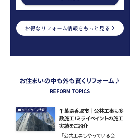
お得なリフォーム情報をもっと見る
お住まいの中も外も賢くリフォーム♪
REFORM TOPICS
千葉県香取市｜公共工事も多
キャンペーン情報
数施工！ミライペイントの施工
実績をご紹介
「公共工事もやっている会