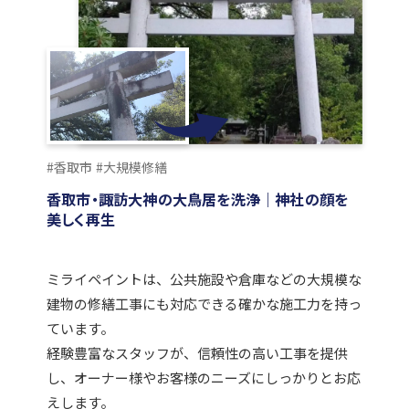
#香取市
#大規模修繕
香取市・諏訪大神の大鳥居を洗浄｜神社の顔を
美しく再生
ミライペイントは、公共施設や倉庫などの大規模な
建物の修繕工事にも対応できる確かな施工力を持っ
ています。
経験豊富なスタッフが、信頼性の高い工事を提供
し、オーナー様やお客様のニーズにしっかりとお応
えします。