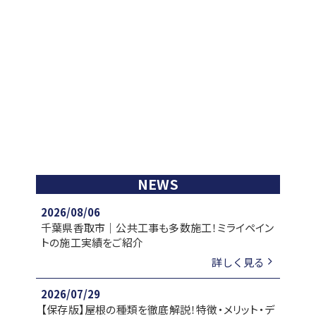
NEWS
2026/08/06
千葉県香取市｜公共工事も多数施工！ミライペイン
トの施工実績をご紹介
詳しく見る
2026/07/29
【保存版】屋根の種類を徹底解説！特徴・メリット・デ