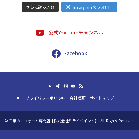
さらに読み込む
Instagram でフォロー
公式YouTubeチャンネル
Facebook
プライバシーポリシー
会社概要
サイトマップ
©
千葉のリフォーム専門店【株式会社ミライペイント】 All Rights Reserved.