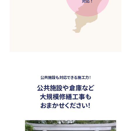
公共施設も対応できる施工力！
公共施設や倉庫など
大規模修繕工事も
おまかせください！