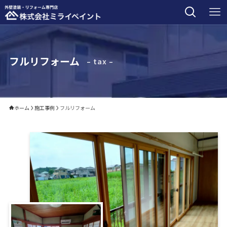
フルリフォーム
– tax –
ホーム
施工事例
フルリフォーム