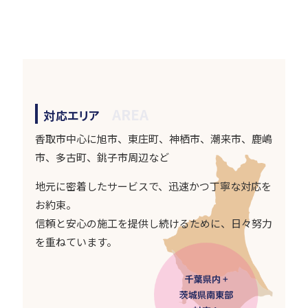
AREA
対応エリア
香取市中心に旭市、東庄町、神栖市、潮来市、鹿嶋
市、多古町、銚子市周辺など
地元に密着したサービスで、迅速かつ丁寧な対応を
お約束。
信頼と安心の施工を提供し続けるために、日々努力
を重ねています。