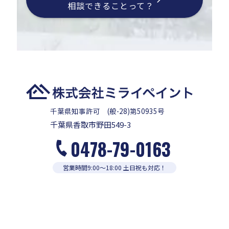
相談できることって？
千葉県知事許可 (般-28)第50935号
千葉県香取市野田549-3
0478-79-0163
営業時間9:00〜18:00 土日祝も対応！