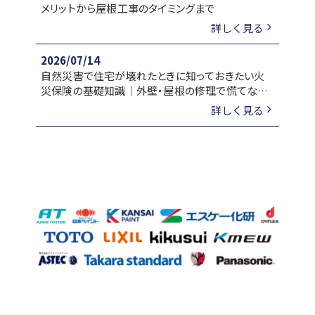
メリットから屋根工事のタイミングまで
詳しく見る
2026/07/14
自然災害で住宅が壊れたときに知っておきたい火
災保険の基礎知識｜外壁・屋根の修理で慌てない
ために
詳しく見る