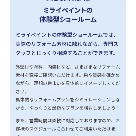
ミライペイントの
体験型ショールーム
ミライペイントの体験型ショールームでは、
実際のリフォーム素材に触れながら、専門ス
タッフとじっくり相談することができます。
外壁材や塗料、内装材など、さまざまなリフォーム
素材を直接ご確認いただけます。色や質感を確かめ
ながら、理想の住まいを具体的にイメージしてくだ
さい。
具体的なリフォームプランをシミュレーションしな
がら、ゆっくりと最適なプランを検討しましょう！
また、営業時間は柔軟に対応しておりますので、お
客様のスケジュールに合わせてご利用いただけま