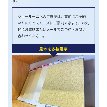
す。
ショールームへのご来場は、事前にご予約
いただくとスムーズにご案内できます。お気
軽にお電話またはメールでご予約・お問い
合わせください。
見本を多数展示