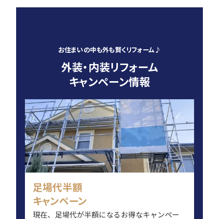
お住まいの中も外も賢くリフォーム♪
外装・内装リフォーム
キャンペーン情報
足場代半額
キャンペーン
現在、足場代が半額になるお得なキャンペー