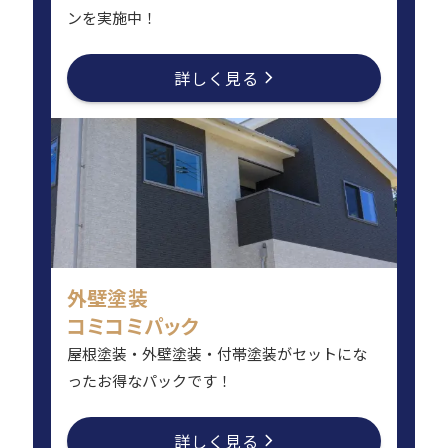
ンを実施中！
詳しく見る
外壁塗装
コミコミパック
屋根塗装・外壁塗装・付帯塗装がセットにな
ったお得なパックです！
詳しく見る