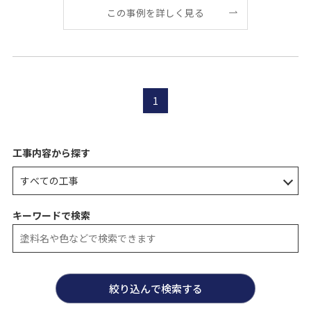
この事例を詳しく見る
1
工事内容から探す
キーワードで検索