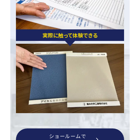
実際に触って体験できる
ショールームで