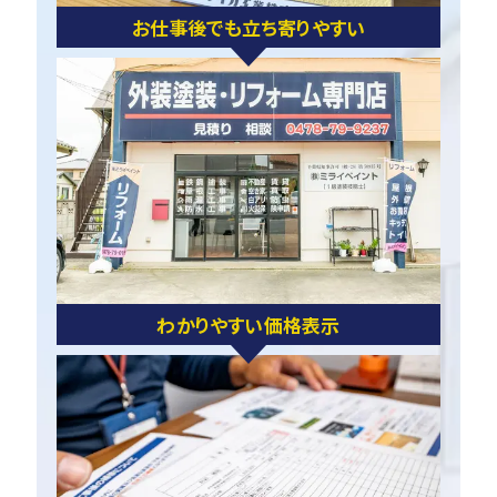
お仕事後でも立ち寄りやすい
わかりやすい価格表示