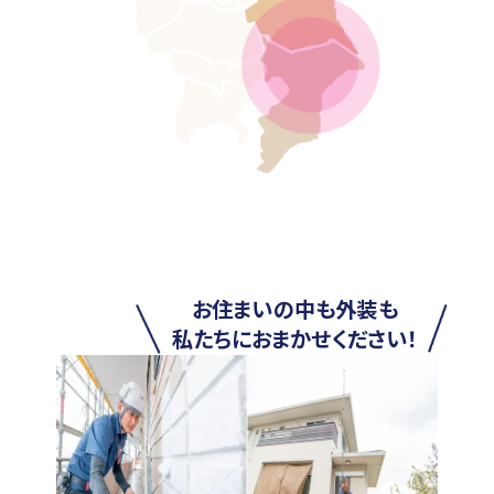
お住まいの中も外装も
私たちにおまかせください！